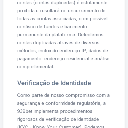
contas (contas duplicadas) é estritamente
proibida e resultará no encerramento de
todas as contas associadas, com possível
confisco de fundos e banimento
permanente da plataforma. Detectamos
contas duplicadas através de diversos
métodos, incluindo endereço IP, dados de
pagamento, endereço residencial e análise
comportamental.
Verificação de Identidade
Como parte de nosso compromisso com a
segurança e conformidade regulatória, a
939bet implementa procedimentos
rigorosos de verificação de identidade
(KYC - Know Your Customer). Podemos