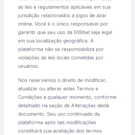
as leis e regulamentos aplicáveis em sua
jurisdição relacionados a jogos de azar
online. Você é o único responsável por
garantir que seu uso da 939bet seja legal
em sua localização geográfica. A
plataforma não se responsabiliza por
violações de leis locais cometidas por
usuários.
Nos reservamos o direito de modificar,
atualizar ou alterar estes Termos e
Condições a qualquer momento, conforme
detalhado na seção de Alterações deste
documento. Seu uso continuado da
plataforma após tais modificações
constituirá sua aceitação dos termos