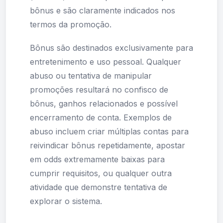
bônus e são claramente indicados nos
termos da promoção.
Bônus são destinados exclusivamente para
entretenimento e uso pessoal. Qualquer
abuso ou tentativa de manipular
promoções resultará no confisco de
bônus, ganhos relacionados e possível
encerramento de conta. Exemplos de
abuso incluem criar múltiplas contas para
reivindicar bônus repetidamente, apostar
em odds extremamente baixas para
cumprir requisitos, ou qualquer outra
atividade que demonstre tentativa de
explorar o sistema.