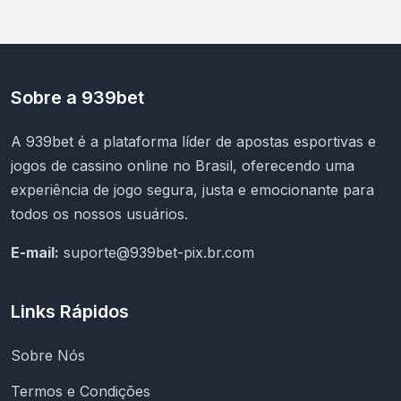
Sobre a 939bet
A 939bet é a plataforma líder de apostas esportivas e
jogos de cassino online no Brasil, oferecendo uma
experiência de jogo segura, justa e emocionante para
todos os nossos usuários.
E-mail:
suporte@939bet-pix.br.com
Links Rápidos
Sobre Nós
Termos e Condições