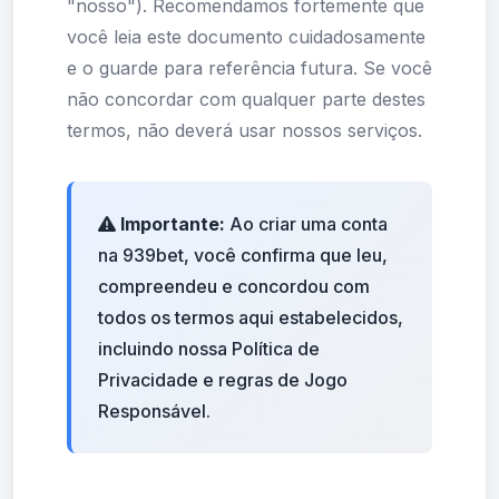
"nosso"). Recomendamos fortemente que
você leia este documento cuidadosamente
e o guarde para referência futura. Se você
não concordar com qualquer parte destes
termos, não deverá usar nossos serviços.
Importante:
Ao criar uma conta
na 939bet, você confirma que leu,
compreendeu e concordou com
todos os termos aqui estabelecidos,
incluindo nossa Política de
Privacidade e regras de Jogo
Responsável.