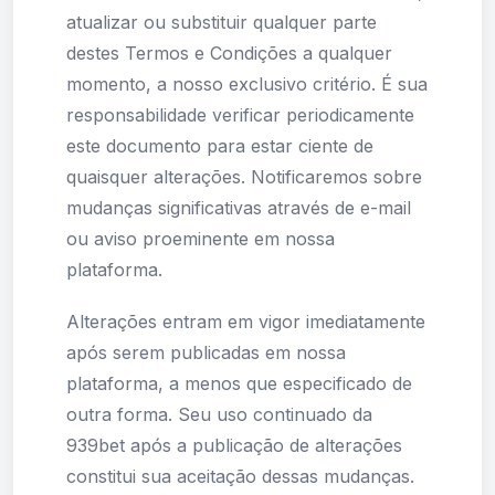
atualizar ou substituir qualquer parte
destes Termos e Condições a qualquer
momento, a nosso exclusivo critério. É sua
responsabilidade verificar periodicamente
este documento para estar ciente de
quaisquer alterações. Notificaremos sobre
mudanças significativas através de e-mail
ou aviso proeminente em nossa
plataforma.
Alterações entram em vigor imediatamente
após serem publicadas em nossa
plataforma, a menos que especificado de
outra forma. Seu uso continuado da
939bet após a publicação de alterações
constitui sua aceitação dessas mudanças.