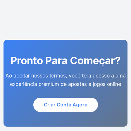
Pronto Para Começar?
Ao aceitar nossos termos, você terá acesso a uma
experiência premium de apostas e jogos online
Criar Conta Agora