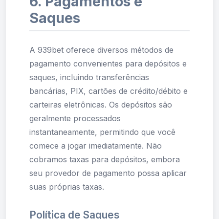
6. Pagamentos e
Saques
A 939bet oferece diversos métodos de
pagamento convenientes para depósitos e
saques, incluindo transferências
bancárias, PIX, cartões de crédito/débito e
carteiras eletrônicas. Os depósitos são
geralmente processados
instantaneamente, permitindo que você
comece a jogar imediatamente. Não
cobramos taxas para depósitos, embora
seu provedor de pagamento possa aplicar
suas próprias taxas.
Política de Saques