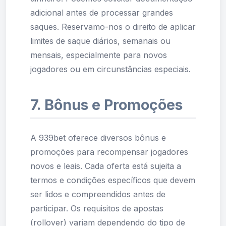
adicional antes de processar grandes
saques. Reservamo-nos o direito de aplicar
limites de saque diários, semanais ou
mensais, especialmente para novos
jogadores ou em circunstâncias especiais.
7. Bônus e Promoções
A 939bet oferece diversos bônus e
promoções para recompensar jogadores
novos e leais. Cada oferta está sujeita a
termos e condições específicos que devem
ser lidos e compreendidos antes de
participar. Os requisitos de apostas
(rollover) variam dependendo do tipo de