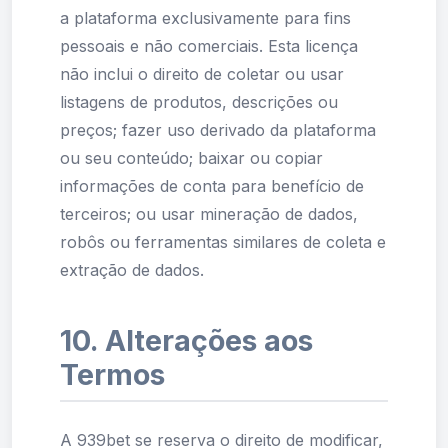
a plataforma exclusivamente para fins
pessoais e não comerciais. Esta licença
não inclui o direito de coletar ou usar
listagens de produtos, descrições ou
preços; fazer uso derivado da plataforma
ou seu conteúdo; baixar ou copiar
informações de conta para benefício de
terceiros; ou usar mineração de dados,
robôs ou ferramentas similares de coleta e
extração de dados.
10. Alterações aos
Termos
A 939bet se reserva o direito de modificar,