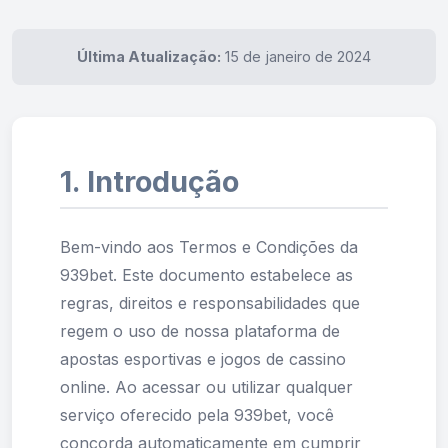
Última Atualização:
15 de janeiro de 2024
1. Introdução
Bem-vindo aos Termos e Condições da
939bet. Este documento estabelece as
regras, direitos e responsabilidades que
regem o uso de nossa plataforma de
apostas esportivas e jogos de cassino
online. Ao acessar ou utilizar qualquer
serviço oferecido pela 939bet, você
concorda automaticamente em cumprir