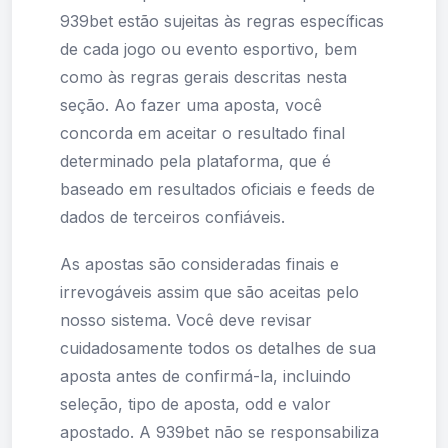
939bet estão sujeitas às regras específicas
de cada jogo ou evento esportivo, bem
como às regras gerais descritas nesta
seção. Ao fazer uma aposta, você
concorda em aceitar o resultado final
determinado pela plataforma, que é
baseado em resultados oficiais e feeds de
dados de terceiros confiáveis.
As apostas são consideradas finais e
irrevogáveis assim que são aceitas pelo
nosso sistema. Você deve revisar
cuidadosamente todos os detalhes de sua
aposta antes de confirmá-la, incluindo
seleção, tipo de aposta, odd e valor
apostado. A 939bet não se responsabiliza