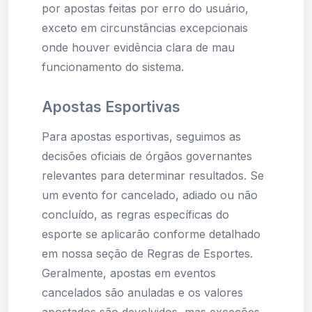
por apostas feitas por erro do usuário,
exceto em circunstâncias excepcionais
onde houver evidência clara de mau
funcionamento do sistema.
Apostas Esportivas
Para apostas esportivas, seguimos as
decisões oficiais de órgãos governantes
relevantes para determinar resultados. Se
um evento for cancelado, adiado ou não
concluído, as regras específicas do
esporte se aplicarão conforme detalhado
em nossa seção de Regras de Esportes.
Geralmente, apostas em eventos
cancelados são anuladas e os valores
apostados são devolvidos, mas exceções