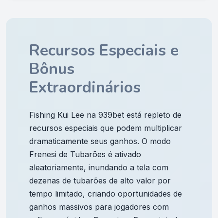
Recursos Especiais e
Bônus
Extraordinários
Fishing Kui Lee na 939bet está repleto de
recursos especiais que podem multiplicar
dramaticamente seus ganhos. O modo
Frenesi de Tubarões é ativado
aleatoriamente, inundando a tela com
dezenas de tubarões de alto valor por
tempo limitado, criando oportunidades de
ganhos massivos para jogadores com