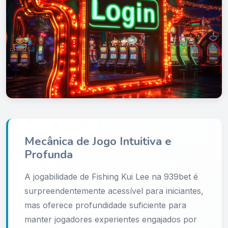
Mecânica de Jogo Intuitiva e
Profunda
A jogabilidade de Fishing Kui Lee na 939bet é
surpreendentemente acessível para iniciantes,
mas oferece profundidade suficiente para
manter jogadores experientes engajados por