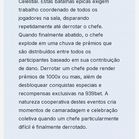
Celestial. Estas batalhas épicas exigem
trabalho coordenado de todos os
jogadores na sala, disparando
repetidamente até derrotar o chefe.
Quando finalmente abatido, o chefe
explode em uma chuva de prêmios que
são distribuídos entre todos os
participantes baseado em sua contribuição
de dano. Derrotar um chefe pode render
prêmios de 1000x ou mais, além de
desbloquear conquistas especiais e
recompensas exclusivas na 939bet. A
natureza cooperativa destes eventos cria
momentos de camaradagem e celebração
coletiva quando um chefe particularmente
difícil é finalmente derrotado.