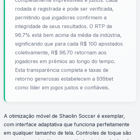
rodada é registrada e pode ser verificada,
permitindo que jogadores confirmem a
integridade de seus resultados. O RTP de
96.7% está bem acima da média da indústria,
significando que para cada R$ 100 apostados
coletivamente, R$ 96.70 retornam aos
jogadores em prêmios ao longo do tempo.
Esta transparência completa e taxas de
retorno generosas estabelecem a 939bet
como líder em jogos justos e confiáveis.
A otimização móvel de Shaolin Soccer é exemplar,
com interface adaptativa que funciona perfeitamente
em qualquer tamanho de tela. Controles de toque são