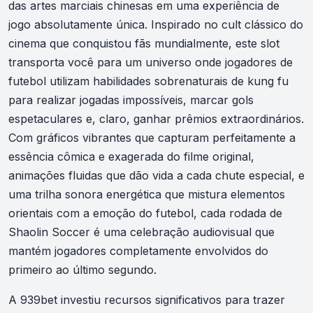
das artes marciais chinesas em uma experiência de
jogo absolutamente única. Inspirado no cult clássico do
cinema que conquistou fãs mundialmente, este slot
transporta você para um universo onde jogadores de
futebol utilizam habilidades sobrenaturais de kung fu
para realizar jogadas impossíveis, marcar gols
espetaculares e, claro, ganhar prêmios extraordinários.
Com gráficos vibrantes que capturam perfeitamente a
essência cômica e exagerada do filme original,
animações fluidas que dão vida a cada chute especial, e
uma trilha sonora energética que mistura elementos
orientais com a emoção do futebol, cada rodada de
Shaolin Soccer é uma celebração audiovisual que
mantém jogadores completamente envolvidos do
primeiro ao último segundo.
A 939bet investiu recursos significativos para trazer