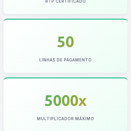
RTP CERTIFICADO
50
LINHAS DE PAGAMENTO
5000x
MULTIPLICADOR MÁXIMO