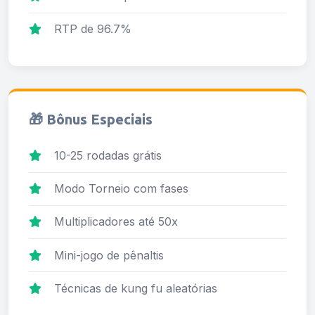
RTP de 96.7%
🎁 Bônus Especiais
10-25 rodadas grátis
Modo Torneio com fases
Multiplicadores até 50x
Mini-jogo de pênaltis
Técnicas de kung fu aleatórias