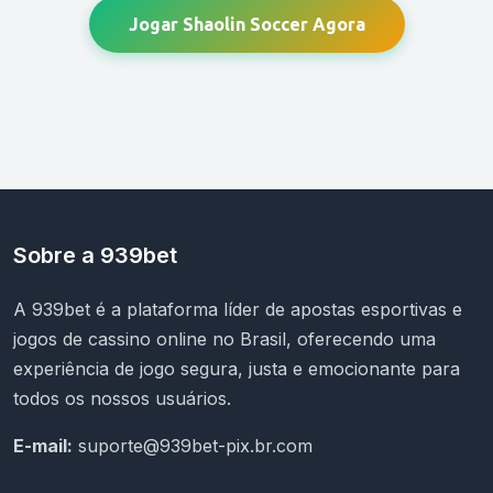
Jogar Shaolin Soccer Agora
Sobre a 939bet
A 939bet é a plataforma líder de apostas esportivas e
jogos de cassino online no Brasil, oferecendo uma
experiência de jogo segura, justa e emocionante para
todos os nossos usuários.
E-mail:
suporte@939bet-pix.br.com