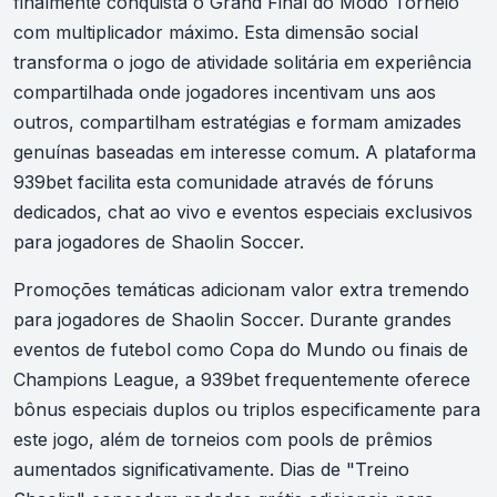
finalmente conquista o Grand Final do Modo Torneio
com multiplicador máximo. Esta dimensão social
transforma o jogo de atividade solitária em experiência
compartilhada onde jogadores incentivam uns aos
outros, compartilham estratégias e formam amizades
genuínas baseadas em interesse comum. A plataforma
939bet facilita esta comunidade através de fóruns
dedicados, chat ao vivo e eventos especiais exclusivos
para jogadores de Shaolin Soccer.
Promoções temáticas adicionam valor extra tremendo
para jogadores de Shaolin Soccer. Durante grandes
eventos de futebol como Copa do Mundo ou finais de
Champions League, a 939bet frequentemente oferece
bônus especiais duplos ou triplos especificamente para
este jogo, além de torneios com pools de prêmios
aumentados significativamente. Dias de "Treino