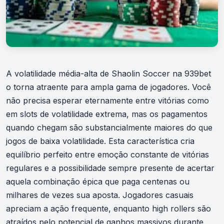
A volatilidade média-alta de Shaolin Soccer na 939bet
o torna atraente para ampla gama de jogadores. Você
não precisa esperar eternamente entre vitórias como
em slots de volatilidade extrema, mas os pagamentos
quando chegam são substancialmente maiores do que
jogos de baixa volatilidade. Esta característica cria
equilíbrio perfeito entre emoção constante de vitórias
regulares e a possibilidade sempre presente de acertar
aquela combinação épica que paga centenas ou
milhares de vezes sua aposta. Jogadores casuais
apreciam a ação frequente, enquanto high rollers são
atraídos pelo potencial de ganhos massivos durante