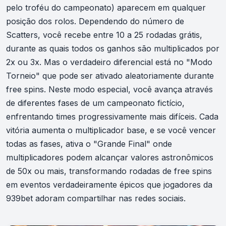
pelo troféu do campeonato) aparecem em qualquer
posição dos rolos. Dependendo do número de
Scatters, você recebe entre 10 a 25 rodadas grátis,
durante as quais todos os ganhos são multiplicados por
2x ou 3x. Mas o verdadeiro diferencial está no "Modo
Torneio" que pode ser ativado aleatoriamente durante
free spins. Neste modo especial, você avança através
de diferentes fases de um campeonato fictício,
enfrentando times progressivamente mais difíceis. Cada
vitória aumenta o multiplicador base, e se você vencer
todas as fases, ativa o "Grande Final" onde
multiplicadores podem alcançar valores astronômicos
de 50x ou mais, transformando rodadas de free spins
em eventos verdadeiramente épicos que jogadores da
939bet adoram compartilhar nas redes sociais.