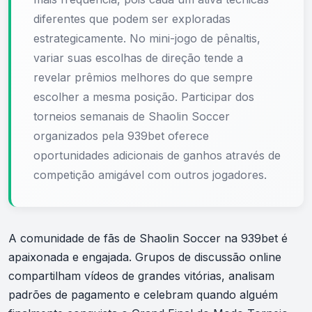
diferentes que podem ser exploradas
estrategicamente. No mini-jogo de pênaltis,
variar suas escolhas de direção tende a
revelar prêmios melhores do que sempre
escolher a mesma posição. Participar dos
torneios semanais de Shaolin Soccer
organizados pela 939bet oferece
oportunidades adicionais de ganhos através de
competição amigável com outros jogadores.
A comunidade de fãs de Shaolin Soccer na 939bet é
apaixonada e engajada. Grupos de discussão online
compartilham vídeos de grandes vitórias, analisam
padrões de pagamento e celebram quando alguém