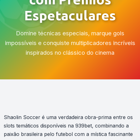
Espetaculares
Domine técnicas especiais, marque gols
impossíveis e conquiste multiplicadores incríveis
inspirados no clássico do cinema
Shaolin Soccer é uma verdadeira obra-prima entre os
slots temáticos disponíveis na 939bet, combinando a
paixão brasileira pelo futebol com a mística fascinante